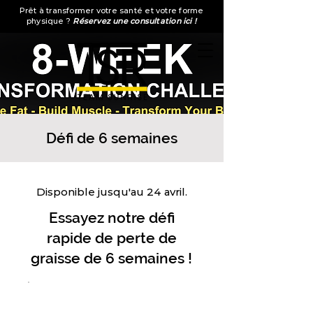
Prêt à transformer votre santé et votre forme
physique ?
Réservez une consultation ici !
Défi de 6 semaines
Disponible jusqu'au 24 avril.
Essayez notre défi
rapide de perte de
graisse de 6 semaines !