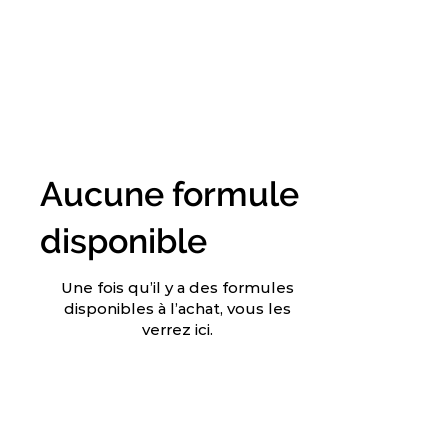
Aucune formule
disponible
Une fois qu’il y a des formules
disponibles à l’achat, vous les
verrez ici.